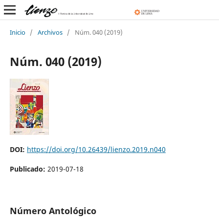
Inicio
/
Archivos
/
Núm. 040 (2019)
Núm. 040 (2019)
DOI:
https://doi.org/10.26439/lienzo.2019.n040
Publicado:
2019-07-18
Número Antológico