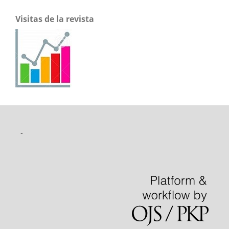
Visitas de la revista
-