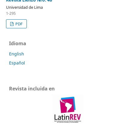
Universidad de Lima
1-295
PDF
Idioma
English
Español
Revista incluida en