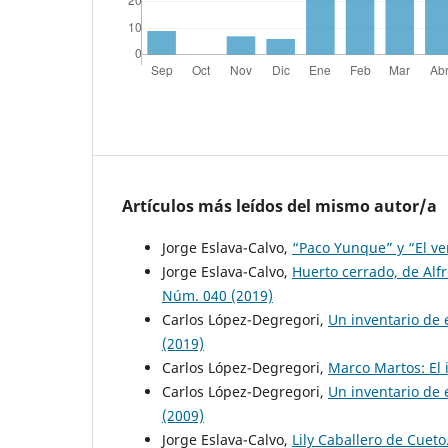
Artículos más leídos del mismo autor/a
Jorge Eslava-Calvo,
“Paco Yunque” y “El ve
Jorge Eslava-Calvo,
Huerto cerrado, de Alf
Núm. 040 (2019)
Carlos López-Degregori,
Un inventario de 
(2019)
Carlos López-Degregori,
Marco Martos: El
Carlos López-Degregori,
Un inventario de 
(2009)
Jorge Eslava-Calvo,
Lily Caballero de Cueto