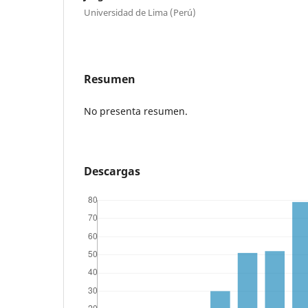
Universidad de Lima (Perú)
Resumen
No presenta resumen.
Descargas