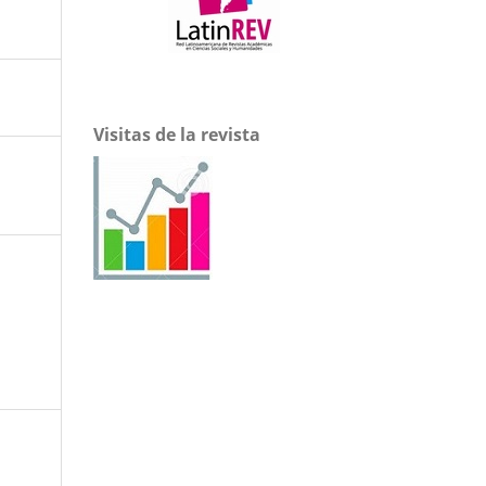
Visitas de la revista