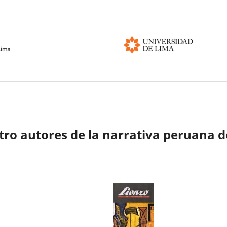
tro autores de la narrativa peruana d