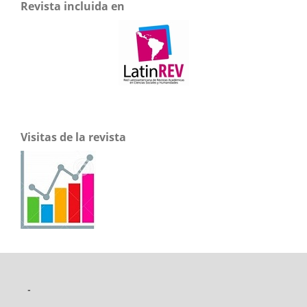
Revista incluida en
Visitas de la revista
-