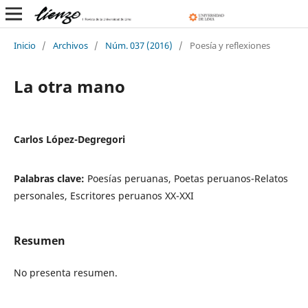
Inicio
/
Archivos
/
Núm. 037 (2016)
/
Poesía y reflexiones
La otra mano
Carlos López-Degregori
Palabras clave:
Poesías peruanas, Poetas peruanos-Relatos
personales, Escritores peruanos XX-XXI
Resumen
No presenta resumen.