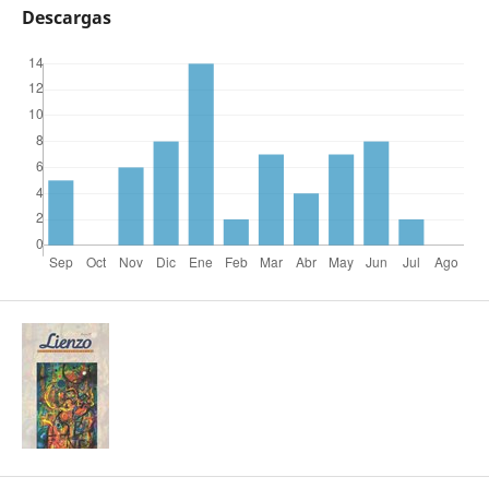
Descargas