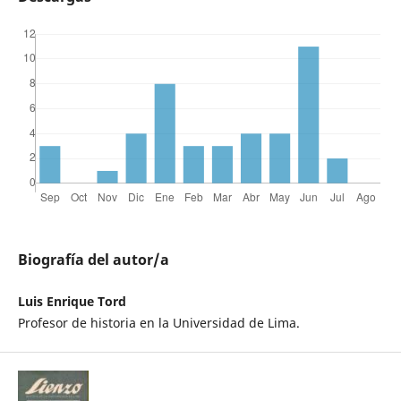
Biografía del autor/a
Luis Enrique Tord
Profesor de historia en la Universidad de Lima.