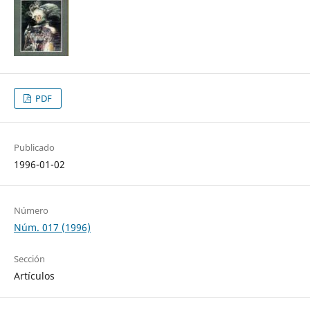
PDF
Publicado
1996-01-02
Número
Núm. 017 (1996)
Sección
Artículos