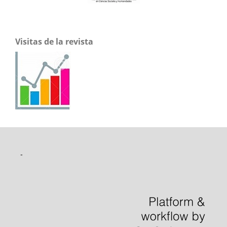
Visitas de la revista
-