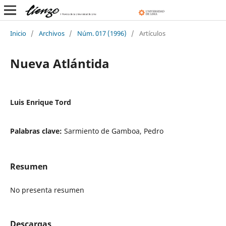
Inicio
/
Archivos
/
Núm. 017 (1996)
/
Artículos
Nueva Atlántida
Luis Enrique Tord
Palabras clave:
Sarmiento de Gamboa, Pedro
Resumen
No presenta resumen
Descargas