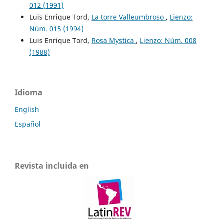
012 (1991)
Luis Enrique Tord,
La torre Valleumbroso
,
Lienzo:
Núm. 015 (1994)
Luis Enrique Tord,
Rosa Mystica
,
Lienzo: Núm. 008
(1988)
Idioma
English
Español
Revista incluida en