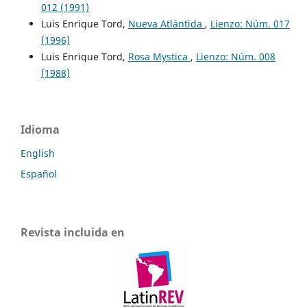
012 (1991)
Luis Enrique Tord,
Nueva Atlántida
,
Lienzo: Núm. 017
(1996)
Luis Enrique Tord,
Rosa Mystica
,
Lienzo: Núm. 008
(1988)
Idioma
English
Español
Revista incluida en