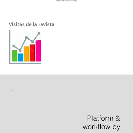
Visitas de la revista
-