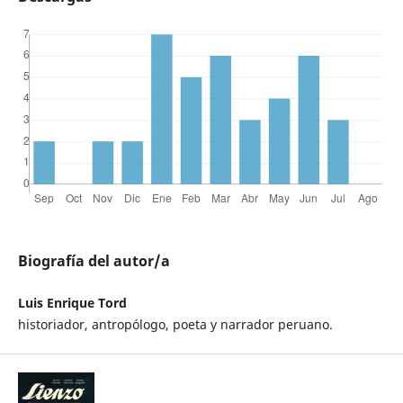
Biografía del autor/a
Luis Enrique Tord
historiador, antropólogo, poeta y narrador peruano.