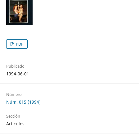
PDF
Publicado
1994-06-01
Número
Núm. 015 (1994)
Sección
Artículos