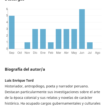
Biografía del autor/a
Luis Enrique Tord
Historiador, antropólogo, poeta y narrador peruano.
Destacan particularmente sus investigaciones sobre el arte
de la época colonial y sus relatos y novelas de carácter
histórico. Ha ocupado cargos gubernamentales y culturales