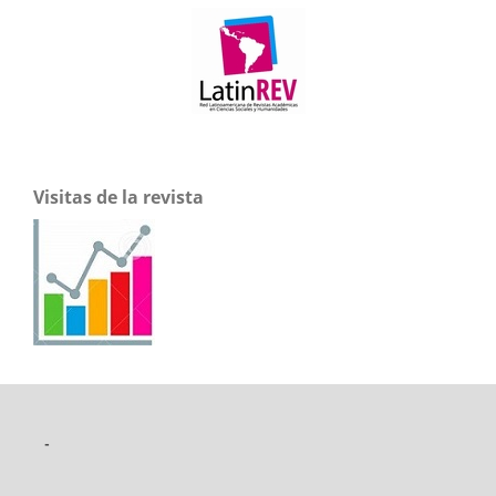
Visitas de la revista
-