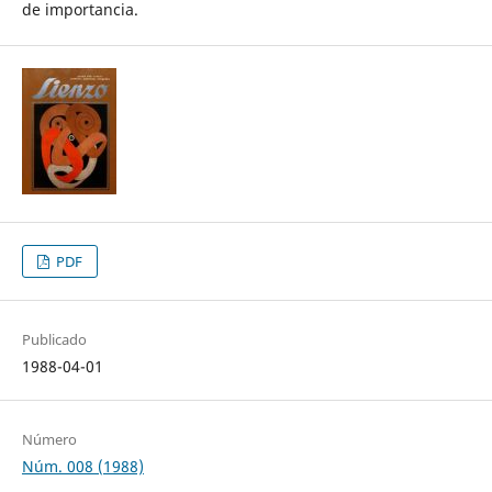
de importancia.
PDF
Publicado
1988-04-01
Número
Núm. 008 (1988)