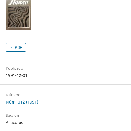
PDF
Publicado
1991-12-01
Número
Núm. 012 (1991)
Sección
Artículos