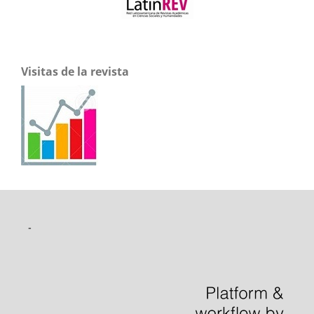
Visitas de la revista
-