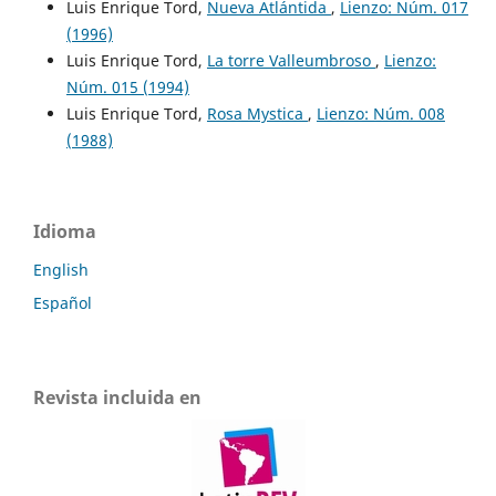
Luis Enrique Tord,
Nueva Atlántida
,
Lienzo: Núm. 017
(1996)
Luis Enrique Tord,
La torre Valleumbroso
,
Lienzo:
Núm. 015 (1994)
Luis Enrique Tord,
Rosa Mystica
,
Lienzo: Núm. 008
(1988)
Idioma
English
Español
Revista incluida en