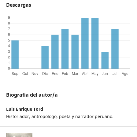
Descargas
Biografía del autor/a
Luis Enrique Tord
Historiador, antropólogo, poeta y narrador peruano.