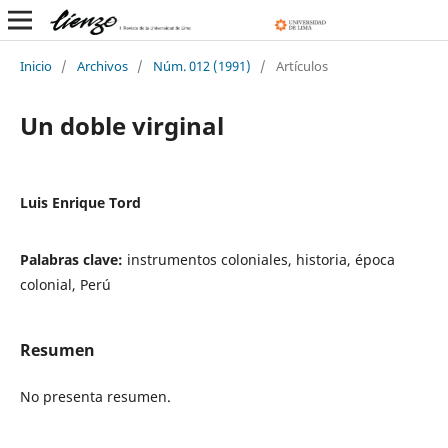
Inicio
/
Archivos
/
Núm. 012 (1991)
/
Artículos
Un doble virginal
Luis Enrique Tord
Palabras clave:
instrumentos coloniales, historia, época
colonial, Perú
Resumen
No presenta resumen.