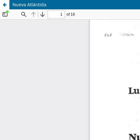
Nueva Atlántida