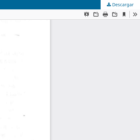
Descargar