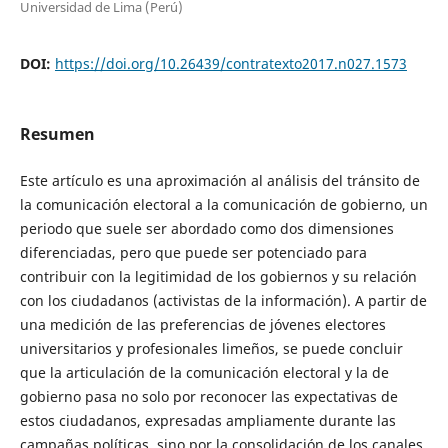
Universidad de Lima (Perú)
DOI:
https://doi.org/10.26439/contratexto2017.n027.1573
Resumen
Este artículo es una aproximación al análisis del tránsito de
la comunicación electoral a la comunicación de gobierno, un
periodo que suele ser abordado como dos dimensiones
diferenciadas, pero que puede ser potenciado para
contribuir con la legitimidad de los gobiernos y su relación
con los ciudadanos (activistas de la información). A partir de
una medición de las preferencias de jóvenes electores
universitarios y profesionales limeños, se puede concluir
que la articulación de la comunicación electoral y la de
gobierno pasa no solo por reconocer las expectativas de
estos ciudadanos, expresadas ampliamente durante las
campañas políticas, sino por la consolidación de los canales