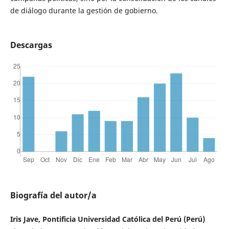
de diálogo durante la gestión de gobierno.
Descargas
Biografía del autor/a
Iris Jave, Pontificia Universidad Católica del Perú (Perú)