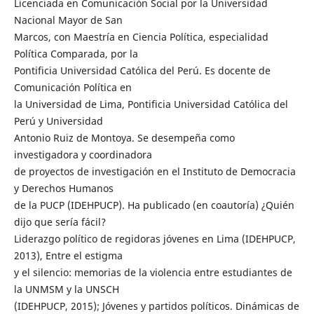
Licenciada en Comunicación Social por la Universidad
Nacional Mayor de San
Marcos, con Maestría en Ciencia Política, especialidad
Política Comparada, por la
Pontificia Universidad Católica del Perú. Es docente de
Comunicación Política en
la Universidad de Lima, Pontificia Universidad Católica del
Perú y Universidad
Antonio Ruiz de Montoya. Se desempeña como
investigadora y coordinadora
de proyectos de investigación en el Instituto de Democracia
y Derechos Humanos
de la PUCP (IDEHPUCP). Ha publicado (en coautoría) ¿Quién
dijo que sería fácil?
Liderazgo político de regidoras jóvenes en Lima (IDEHPUCP,
2013), Entre el estigma
y el silencio: memorias de la violencia entre estudiantes de
la UNMSM y la UNSCH
(IDEHPUCP, 2015); Jóvenes y partidos políticos. Dinámicas de