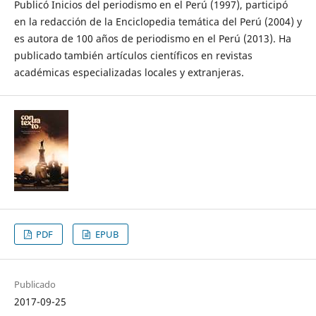
Publicó Inicios del periodismo en el Perú (1997), participó
en la redacción de la Enciclopedia temática del Perú (2004) y
es autora de 100 años de periodismo en el Perú (2013). Ha
publicado también artículos científicos en revistas
académicas especializadas locales y extranjeras.
PDF
EPUB
Publicado
2017-09-25