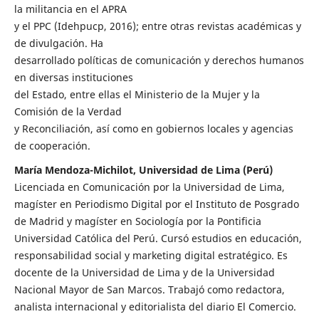
la militancia en el APRA
y el PPC (Idehpucp, 2016); entre otras revistas académicas y
de divulgación. Ha
desarrollado políticas de comunicación y derechos humanos
en diversas instituciones
del Estado, entre ellas el Ministerio de la Mujer y la
Comisión de la Verdad
y Reconciliación, así como en gobiernos locales y agencias
de cooperación.
María Mendoza-Michilot, Universidad de Lima (Perú)
Licenciada en Comunicación por la Universidad de Lima,
magíster en Periodismo Digital por el Instituto de Posgrado
de Madrid y magíster en Sociología por la Pontificia
Universidad Católica del Perú. Cursó estudios en educación,
responsabilidad social y marketing digital estratégico. Es
docente de la Universidad de Lima y de la Universidad
Nacional Mayor de San Marcos. Trabajó como redactora,
analista internacional y editorialista del diario El Comercio.