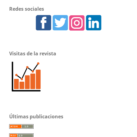
Redes sociales
Visitas de la revista
Últimas publicaciones