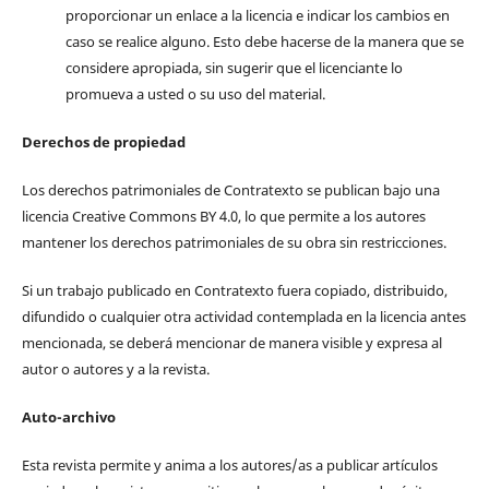
proporcionar un enlace a la licencia e indicar los cambios en
caso se realice alguno. Esto debe hacerse de la manera que se
considere apropiada, sin sugerir que el licenciante lo
promueva a usted o su uso del material.
Derechos de propiedad
Los derechos patrimoniales de Contratexto se publican bajo una
licencia Creative Commons BY 4.0, lo que permite a los autores
mantener los derechos patrimoniales de su obra sin restricciones.
Si un trabajo publicado en Contratexto fuera copiado, distribuido,
difundido o cualquier otra actividad contemplada en la licencia antes
mencionada, se deberá mencionar de manera visible y expresa al
autor o autores y a la revista.
Auto-archivo
Esta revista permite y anima a los autores/as a publicar artículos