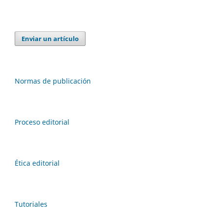
Enviar un artículo
Normas de publicación
Proceso editorial
Ética editorial
Tutoriales