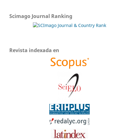
Scimago Journal Ranking
Revista indexada en