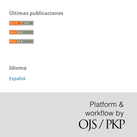
Últimas publicaciones
Idioma
Español