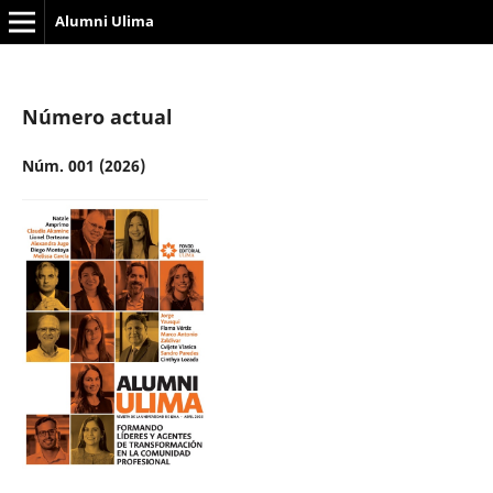
Alumni Ulima
Número actual
Núm. 001 (2026)