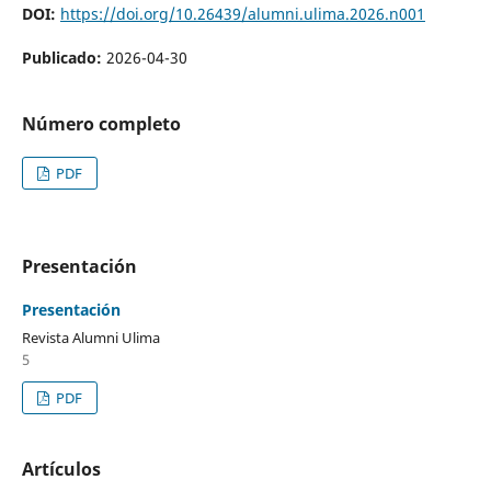
DOI:
https://doi.org/10.26439/alumni.ulima.2026.n001
Publicado:
2026-04-30
Número completo
PDF
Presentación
Presentación
Revista Alumni Ulima
5
PDF
Artículos