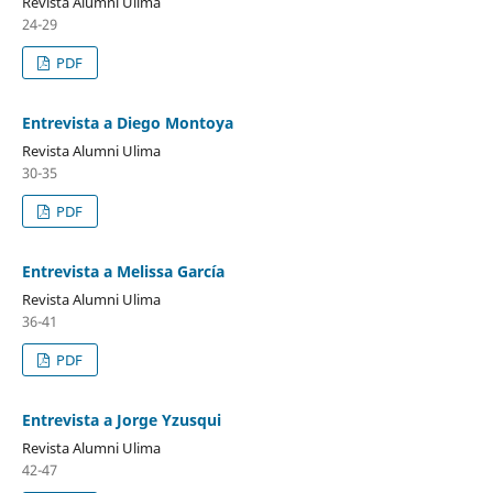
Revista Alumni Ulima
24-29
PDF
Entrevista a Diego Montoya
Revista Alumni Ulima
30-35
PDF
Entrevista a Melissa García
Revista Alumni Ulima
36-41
PDF
Entrevista a Jorge Yzusqui
Revista Alumni Ulima
42-47