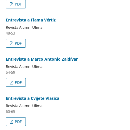
PDF
Entrevista a Fiama Vértiz
Revista Alumni Ulima
48-53
PDF
Entrevista a Marco Antonio Zaldívar
Revista Alumni Ulima
54-59
PDF
Entrevista a Cvijete Vlasica
Revista Alumni Ulima
60-65
PDF