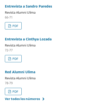
Entrevista a Sandro Paredes
Revista Alumni Ulima
66-71
PDF
Entrevista a Cinthya Lozada
Revista Alumni Ulima
72-77
PDF
Red Alumni Ulima
Revista Alumni Ulima
78-79
PDF
Ver todos los números