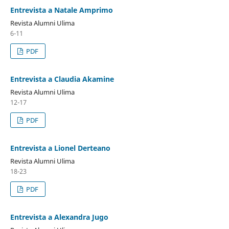
Entrevista a Natale Amprimo
Revista Alumni Ulima
6-11
PDF
Entrevista a Claudia Akamine
Revista Alumni Ulima
12-17
PDF
Entrevista a Lionel Derteano
Revista Alumni Ulima
18-23
PDF
Entrevista a Alexandra Jugo