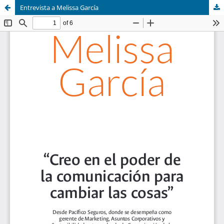
Entrevista a Melissa García