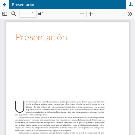
Presentación