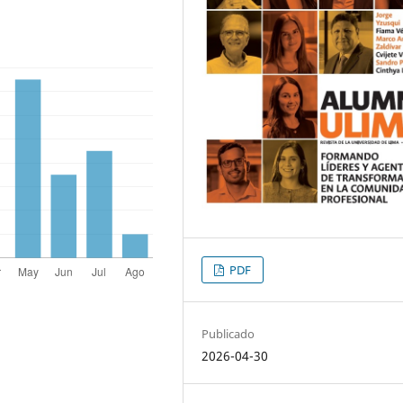
PDF
Publicado
2026-04-30