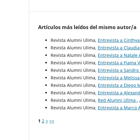
Artículos más leídos del mismo autor/a
Revista Alumni Ulima,
Entrevista a Cinthy
Revista Alumni Ulima,
Entrevista a Claud
Revista Alumni Ulima,
Entrevista a Natal
Revista Alumni Ulima,
Entrevista a Fiama 
Revista Alumni Ulima,
Entrevista a Sandr
Revista Alumni Ulima,
Entrevista a Meliss
Revista Alumni Ulima,
Entrevista a Diego
Revista Alumni Ulima,
Entrevista a Alexan
Revista Alumni Ulima,
Red Alumni Ulima
,
Revista Alumni Ulima,
Entrevista a Marco 
1
2
>
>>