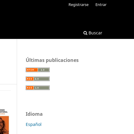
Registrarse
Entrar
Buscar
Últimas publicaciones
Idioma
Español