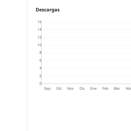
Descargas