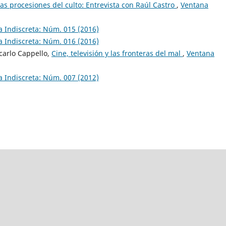
as procesiones del culto: Entrevista con Raúl Castro
,
Ventana
 Indiscreta: Núm. 015 (2016)
 Indiscreta: Núm. 016 (2016)
carlo Cappello,
Cine, televisión y las fronteras del mal
,
Ventana
 Indiscreta: Núm. 007 (2012)