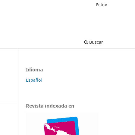
Entrar
Buscar
Idioma
Español
Revista indexada en