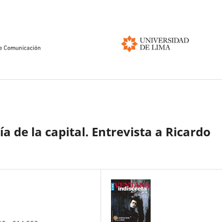
ía de la capital. Entrevista a Ricardo