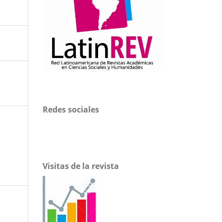
Redes sociales
Visitas de la revista
a