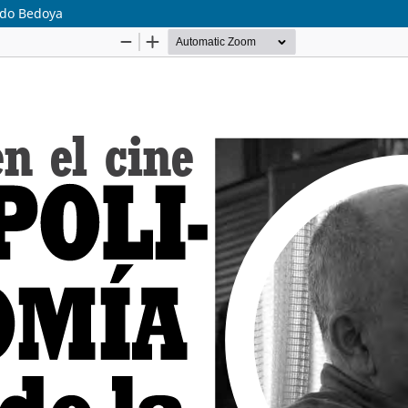
ardo Bedoya