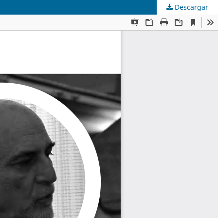
Descargar