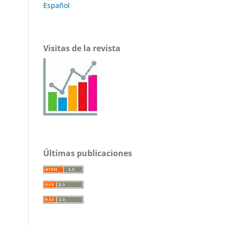
Español
Visitas de la revista
Últimas publicaciones