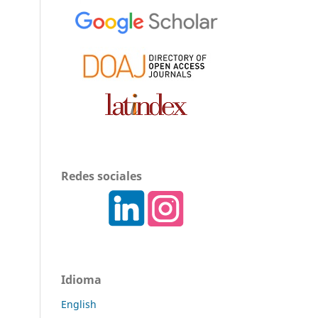
Redes sociales
Idioma
English