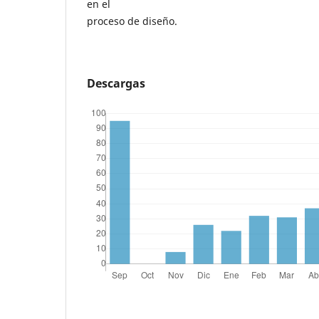
en el
proceso de diseño.
Descargas