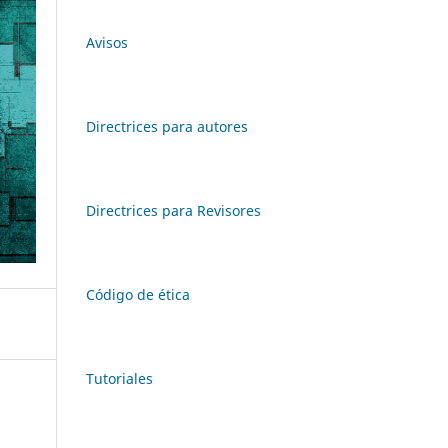
Avisos
Directrices para autores
Directrices para Revisores
Código de ética
Tutoriales