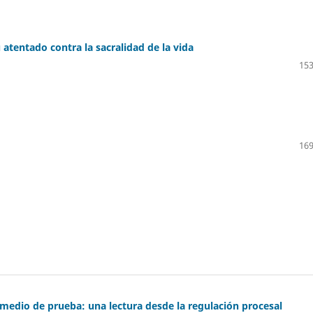
u atentado contra la sacralidad de la vida
153
169
medio de prueba: una lectura desde la regulación procesal