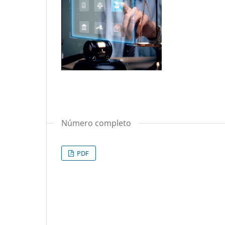
Número completo
PDF