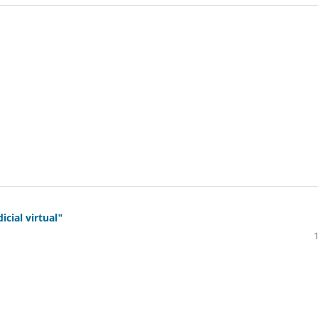
cial virtual"