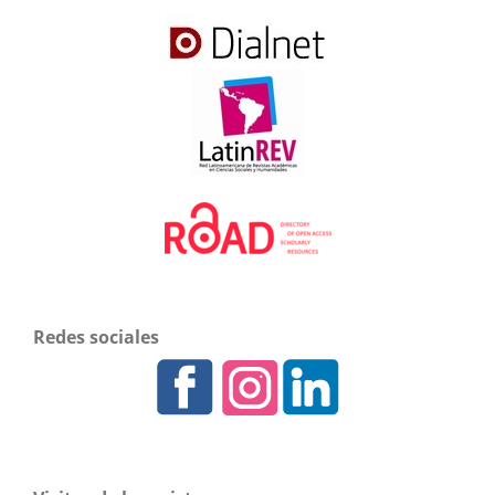
Redes sociales