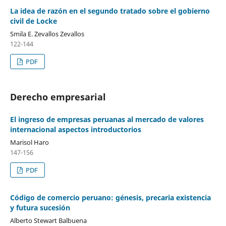
La idea de razón en el segundo tratado sobre el gobierno
civil de Locke
Smila E. Zevallos Zevallos
122-144
PDF
Derecho empresarial
El ingreso de empresas peruanas al mercado de valores
internacional aspectos introductorios
Marisol Haro
147-156
PDF
Código de comercio peruano: génesis, precaria existencia
y futura sucesión
Alberto Stewart Balbuena