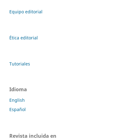
Equipo editorial
Ética editorial
Tutoriales
Idioma
English
Español
Revista incluida en