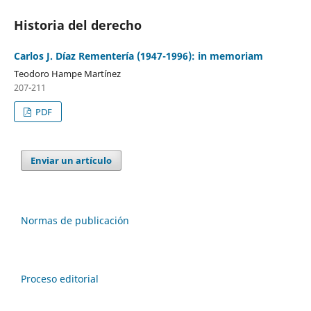
Historia del derecho
Carlos J. Díaz Rementería (1947-1996): in memoriam
Teodoro Hampe Martínez
207-211
PDF
Enviar un artículo
Normas de publicación
Proceso editorial