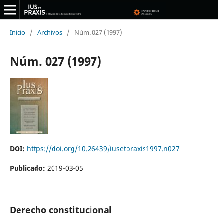
Inicio
/
Archivos
/
Núm. 027 (1997)
Núm. 027 (1997)
DOI:
https://doi.org/10.26439/iusetpraxis1997.n027
Publicado:
2019-03-05
Derecho constitucional