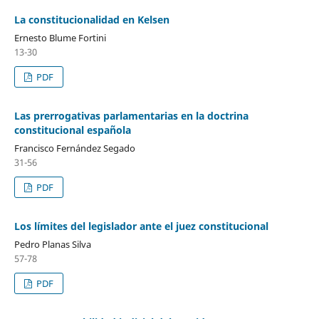
La constitucionalidad en Kelsen
Ernesto Blume Fortini
13-30
PDF
Las prerrogativas parlamentarias en la doctrina
constitucional española
Francisco Fernández Segado
31-56
PDF
Los límites del legislador ante el juez constitucional
Pedro Planas Silva
57-78
PDF