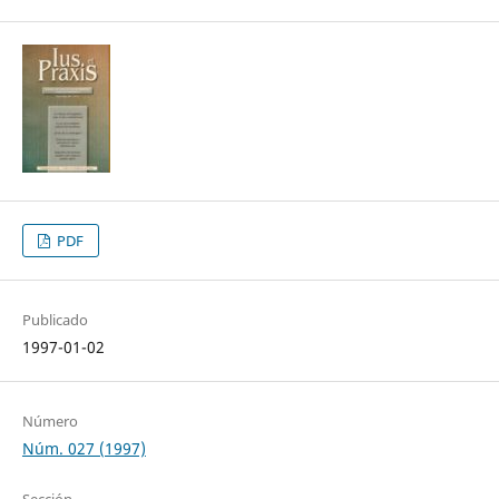
PDF
Publicado
1997-01-02
Número
Núm. 027 (1997)