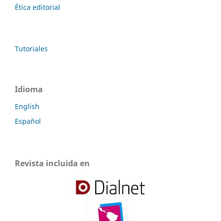
Ética editorial
Tutoriales
Idioma
English
Español
Revista incluida en