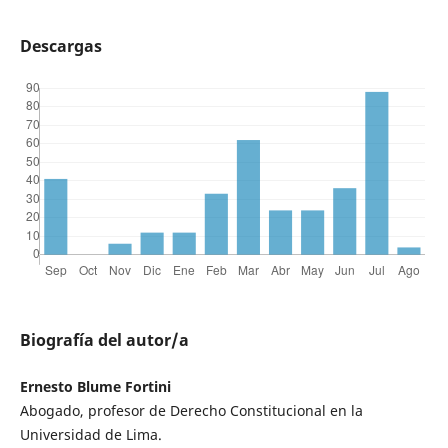
Descargas
Biografía del autor/a
Ernesto Blume Fortini
Abogado, profesor de Derecho Constitucional en la
Universidad de Lima.