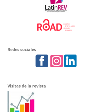
Redes sociales
Visitas de la revista