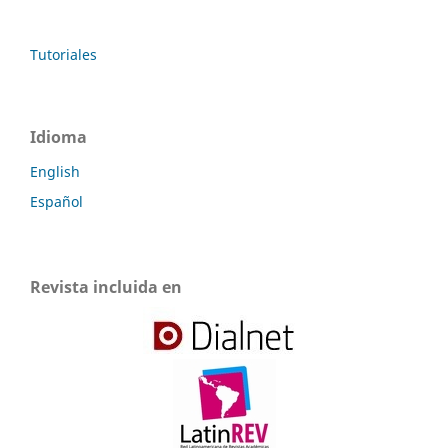
Tutoriales
Idioma
English
Español
Revista incluida en