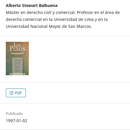
Alberto Stewart Balbuena
Máster en derecho civil y comercial. Profesor en el área de
derecho comercial en la Universidad de Lima y en la
Universidad Nacional Mayor de San Marcos.
PDF
Publicado
1997-01-02