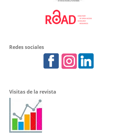
Redes sociales
Visitas de la revista