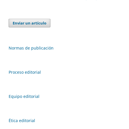
Enviar un artículo
Normas de publicación
Proceso editorial
Equipo editorial
Ética editorial