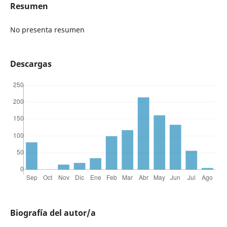
Resumen
No presenta resumen
Descargas
Biografía del autor/a