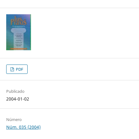
PDF
Publicado
2004-01-02
Número
Núm. 035 (2004)