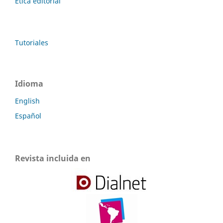
Ética editorial
Tutoriales
Idioma
English
Español
Revista incluida en