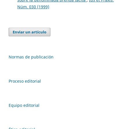
Núm. 030 (1999)
Enviar un artículo
Normas de publicación
Proceso editorial
Equipo editorial