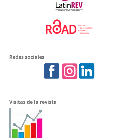
Redes sociales
Visitas de la revista