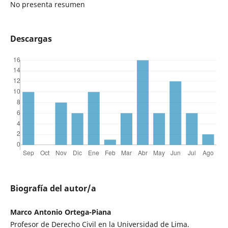
No presenta resumen
Descargas
Biografía del autor/a
Marco Antonio Ortega-Piana
Profesor de Derecho Civil en la Universidad de Lima.