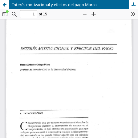
Interés motivacional y efectos del pago Marco