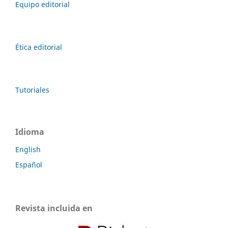
Equipo editorial
Ética editorial
Tutoriales
Idioma
English
Español
Revista incluida en