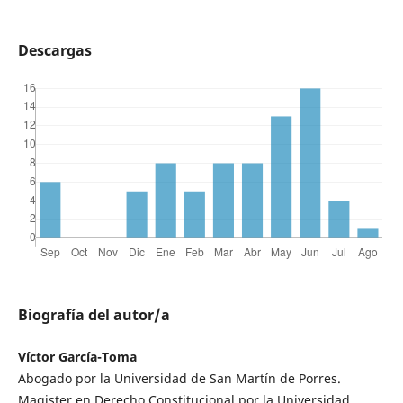
Descargas
Biografía del autor/a
Víctor García-Toma
Abogado por la Universidad de San Martín de Porres.
Magister en Derecho Constitucional por la Universidad