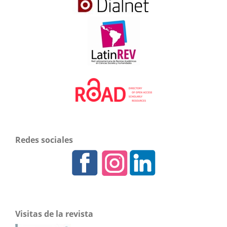
Redes sociales
Visitas de la revista