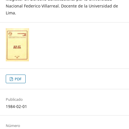
Nacional Federico Villarreal. Docente de la Universidad de
Lima.
PDF
Publicado
1984-02-01
Número