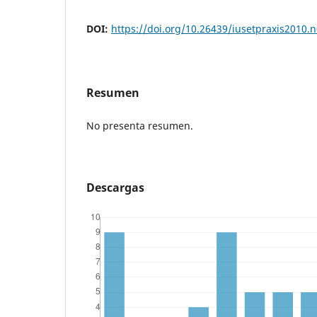
DOI:
https://doi.org/10.26439/iusetpraxis2010.
Resumen
No presenta resumen.
Descargas