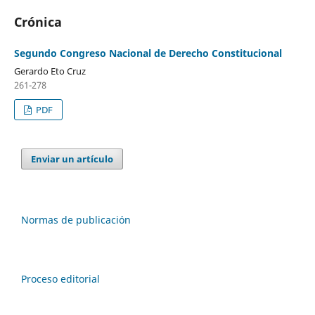
Crónica
Segundo Congreso Nacional de Derecho Constitucional
Gerardo Eto Cruz
261-278
PDF
Enviar un artículo
Normas de publicación
Proceso editorial