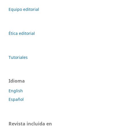
Equipo editorial
Ética editorial
Tutoriales
Idioma
English
Español
Revista incluida en