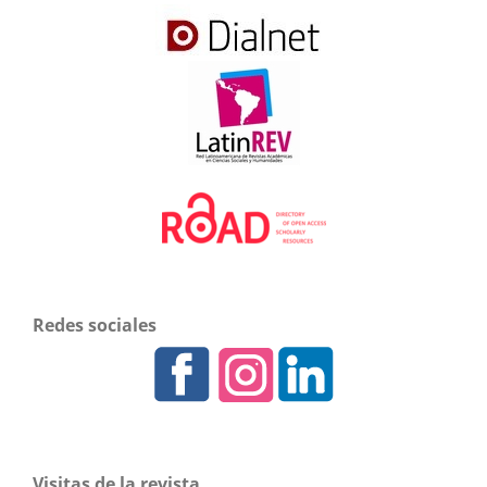
Redes sociales
Visitas de la revista