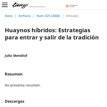
Inicio
/
Archivos
/
Núm. 025 (2004)
/
Artículos
Huaynos híbridos: Estrategias
para entrar y salir de la tradición
Julio Mendívil
Resumen
No presenta resumen.
Descargas