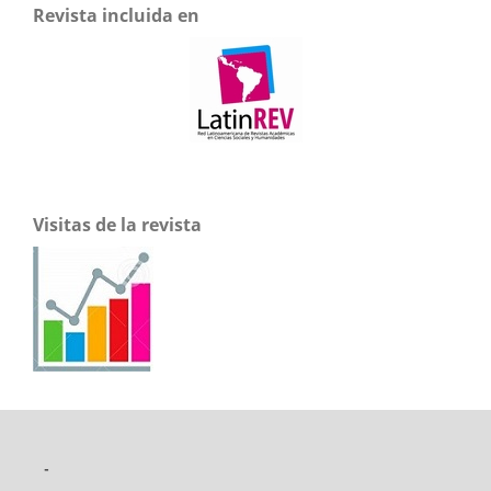
Revista incluida en
Visitas de la revista
-