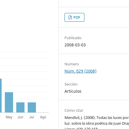
PDF
Publicado
2008-03-03
Número
Núm. 029 (2008)
Sección
Artículos
Cómo citar
Mendívil, J. (2008). Todas las luces por
luz: sobre la obra poética de Juan Dra