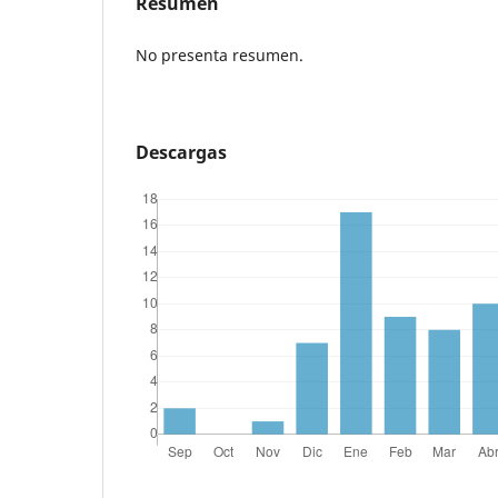
Resumen
No presenta resumen.
Descargas