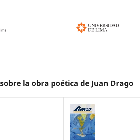
: sobre la obra poética de Juan Drago