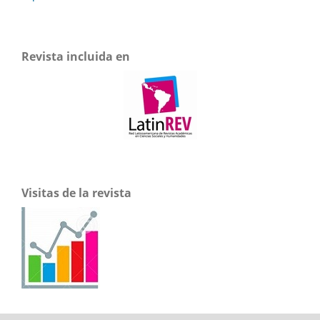
Revista incluida en
Visitas de la revista