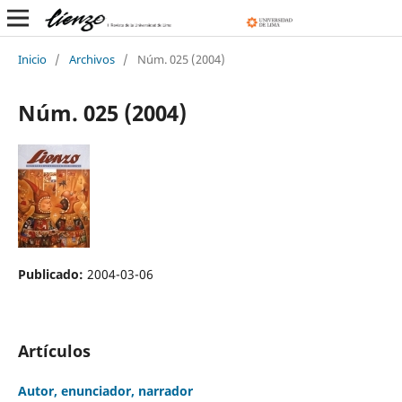
Inicio
/
Archivos
/
Núm. 025 (2004)
Núm. 025 (2004)
Publicado:
2004-03-06
Artículos
Autor, enunciador, narrador