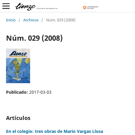
Inicio
/
Archivos
/
Núm. 029 (2008)
Núm. 029 (2008)
Publicado:
2017-03-03
Artículos
En el colegio: tres obras de Mario Vargas Llosa