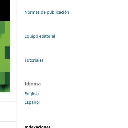
Normas de publicación
Equipo editorial
Tutoriales
Idioma
English
Español
Indexaciones