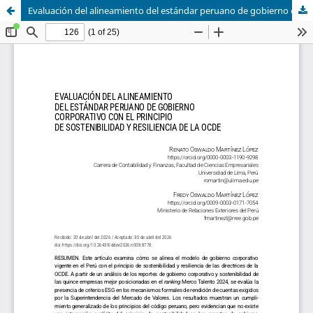
Evaluación del alineamiento del estándar peruano de gobierno corporativocon el principio de sostenibilidad y resiliencia de la OCDE