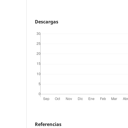
Descargas
Referencias