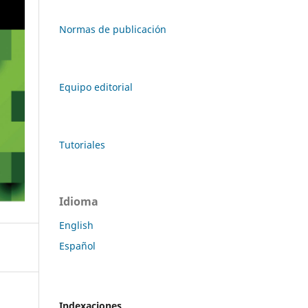
Normas de publicación
Equipo editorial
Tutoriales
Idioma
English
Español
Indexaciones