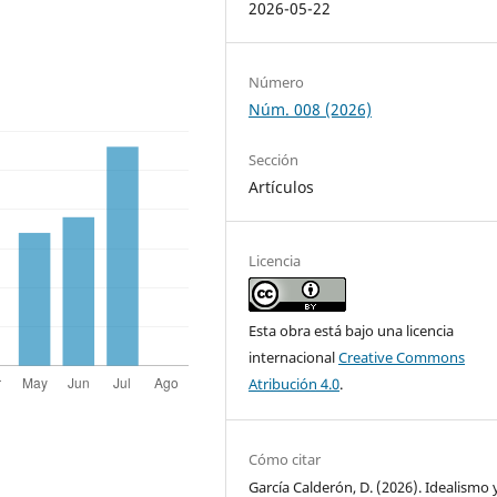
2026-05-22
Número
Núm. 008 (2026)
Sección
Artículos
Licencia
Esta obra está bajo una licencia
internacional
Creative Commons
Atribución 4.0
.
Cómo citar
García Calderón, D. (2026). Idealismo 