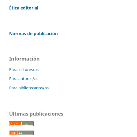
Ética editorial
Normas de publicación
Información
Para lectores/as
Para autores/as
Para bibliotecarios/as
Últimas publicaciones