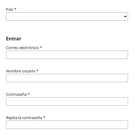
País
*
Entrar
Correo electrónico
*
Nombre usuario
*
Contraseña
*
Repita la contraseña
*