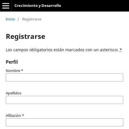
Crecimiento y Desarrollo
Inicio
/
Registrarse
Registrarse
Los campos obligatorios están marcados con un asterisco:
*
Perfil
Nombre
*
Apellidos
Afiliación
*