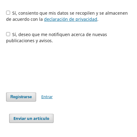
Sí, consiento que mis datos se recopilen y se almacenen
de acuerdo con la
declaración de privacidad
.
Sí, deseo que me notifiquen acerca de nuevas
publicaciones y avisos.
Entrar
Registrarse
Enviar un artículo