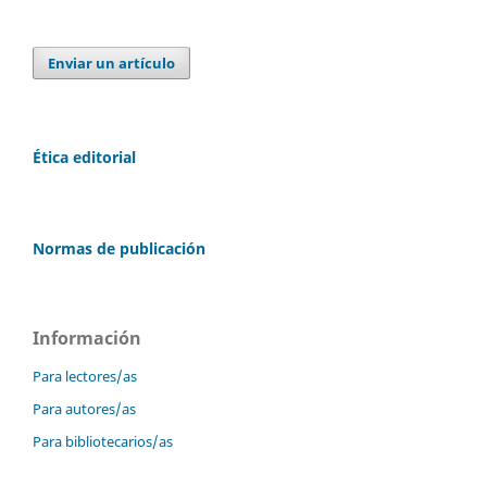
Enviar un artículo
Ética editorial
Normas de publicación
Información
Para lectores/as
Para autores/as
Para bibliotecarios/as