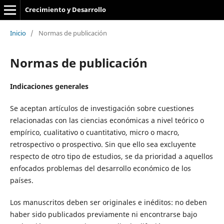
Crecimiento y Desarrollo
Inicio
/
Normas de publicación
Normas de publicación
Indicaciones generales
Se aceptan artículos de investigación sobre cuestiones
relacionadas con las ciencias económicas a nivel teórico o
empírico, cualitativo o cuantitativo, micro o macro,
retrospectivo o prospectivo. Sin que ello sea excluyente
respecto de otro tipo de estudios, se da prioridad a aquellos
enfocados problemas del desarrollo económico de los
países.
Los manuscritos deben ser originales e inéditos: no deben
haber sido publicados previamente ni encontrarse bajo