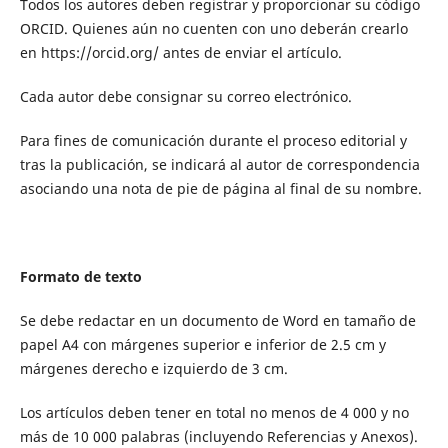
Todos los autores deben registrar y proporcionar su código
ORCID. Quienes aún no cuenten con uno deberán crearlo
en https://orcid.org/ antes de enviar el artículo.
Cada autor debe consignar su correo electrónico.
Para fines de comunicación durante el proceso editorial y
tras la publicación, se indicará al autor de correspondencia
asociando una nota de pie de página al final de su nombre.
Formato de texto
Se debe redactar en un documento de Word en tamaño de
papel A4 con márgenes superior e inferior de 2.5 cm y
márgenes derecho e izquierdo de 3 cm.
Los artículos deben tener en total no menos de 4 000 y no
más de 10 000 palabras (incluyendo Referencias y Anexos).