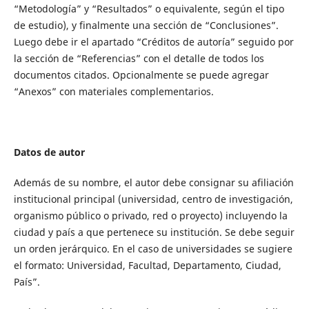
“Metodología” y “Resultados” o equivalente, según el tipo
de estudio), y finalmente una sección de “Conclusiones”.
Luego debe ir el apartado “Créditos de autoría” seguido por
la sección de “Referencias” con el detalle de todos los
documentos citados. Opcionalmente se puede agregar
“Anexos” con materiales complementarios.
Datos de autor
Además de su nombre, el autor debe consignar su afiliación
institucional principal (universidad, centro de investigación,
organismo público o privado, red o proyecto) incluyendo la
ciudad y país a que pertenece su institución. Se debe seguir
un orden jerárquico. En el caso de universidades se sugiere
el formato: Universidad, Facultad, Departamento, Ciudad,
País”.