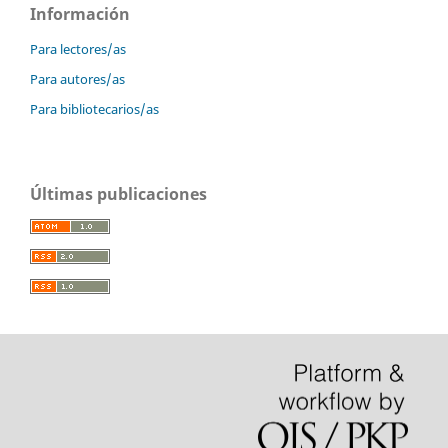
Información
Para lectores/as
Para autores/as
Para bibliotecarios/as
Últimas publicaciones