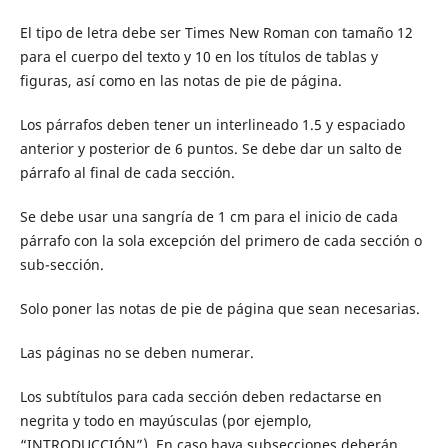
El tipo de letra debe ser Times New Roman con tamaño 12
para el cuerpo del texto y 10 en los títulos de tablas y
figuras, así como en las notas de pie de página.
Los párrafos deben tener un interlineado 1.5 y espaciado
anterior y posterior de 6 puntos. Se debe dar un salto de
párrafo al final de cada sección.
Se debe usar una sangría de 1 cm para el inicio de cada
párrafo con la sola excepción del primero de cada sección o
sub-sección.
Solo poner las notas de pie de página que sean necesarias.
Las páginas no se deben numerar.
Los subtítulos para cada sección deben redactarse en
negrita y todo en mayúsculas (por ejemplo,
“INTRODUCCIÓN”). En caso haya subsecciones deberán