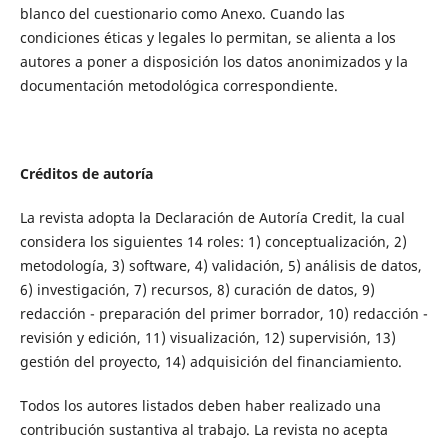
blanco del cuestionario como Anexo. Cuando las
condiciones éticas y legales lo permitan, se alienta a los
autores a poner a disposición los datos anonimizados y la
documentación metodológica correspondiente.
Créditos de autoría
La revista adopta la Declaración de Autoría Credit, la cual
considera los siguientes 14 roles: 1) conceptualización, 2)
metodología, 3) software, 4) validación, 5) análisis de datos,
6) investigación, 7) recursos, 8) curación de datos, 9)
redacción - preparación del primer borrador, 10) redacción -
revisión y edición, 11) visualización, 12) supervisión, 13)
gestión del proyecto, 14) adquisición del financiamiento.
Todos los autores listados deben haber realizado una
contribución sustantiva al trabajo. La revista no acepta