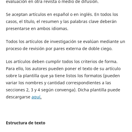
evaluación en otra revista o medio de difusión.
Se aceptan artículos en español o en inglés. En todos los
casos, el título, el resumen y las palabras clave deberán
presentarse en ambos idiomas.
Todos los artículos de investigación se evalúan mediante un
proceso de revisión por pares externa de doble ciego.
Los artículos deben cumplir todos los criterios de forma.
Para ello, los autores pueden poner el texto de su artículo
sobre la plantilla que ya tiene listos los formatos (pueden
variar los nombres y cantidad correspondientes a las
secciones 2, 3 y 4 según convenga). Dicha plantilla puede
descargarse
aquí
.
Estructura de texto