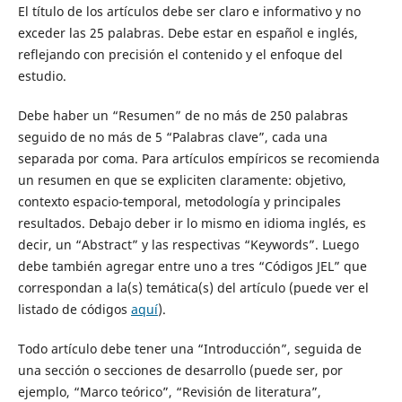
El título de los artículos debe ser claro e informativo y no
exceder las 25 palabras. Debe estar en español e inglés,
reflejando con precisión el contenido y el enfoque del
estudio.
Debe haber un “Resumen” de no más de 250 palabras
seguido de no más de 5 “Palabras clave”, cada una
separada por coma. Para artículos empíricos se recomienda
un resumen en que se expliciten claramente: objetivo,
contexto espacio-temporal, metodología y principales
resultados. Debajo deber ir lo mismo en idioma inglés, es
decir, un “Abstract” y las respectivas “Keywords”. Luego
debe también agregar entre uno a tres “Códigos JEL” que
correspondan a la(s) temática(s) del artículo (puede ver el
listado de códigos
aquí
).
Todo artículo debe tener una “Introducción”, seguida de
una sección o secciones de desarrollo (puede ser, por
ejemplo, “Marco teórico”, “Revisión de literatura”,