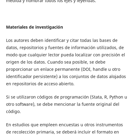
medida y nombrar todos los ejes y leyendas.
Materiales de investigación
Los autores deben identificar y citar todas las bases de
datos, repositorios y fuentes de información utilizados, de
modo que cualquier lector pueda localizar con precisión el
origen de los datos. Cuando sea posible, se debe
proporcionar un enlace permanente (DOI, handle u otro
identificador persistente) a los conjuntos de datos alojados
en repositorios de acceso abierto.
Si se utilizaron códigos de programación (Stata, R, Python u
otro software), se debe mencionar la fuente original del
código.
En estudios que empleen encuestas u otros instrumentos
de recolección primaria, se deberá incluir el formato en