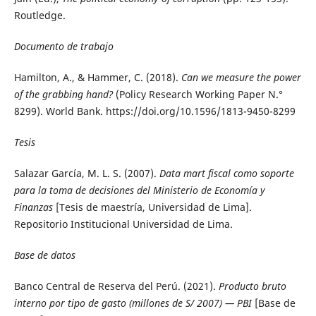
Routledge.
Documento de trabajo
Hamilton, A., & Hammer, C. (2018).
Can we measure the power
of the grabbing hand?
(Policy Research Working Paper N.°
8299). World Bank. https://doi.org/10.1596/1813-9450-8299
Tesis
Salazar García, M. L. S. (2007).
Data mart fiscal como soporte
para la toma de decisiones del Ministerio de Economía y
Finanzas
[Tesis de maestría, Universidad de Lima].
Repositorio Institucional Universidad de Lima.
Base de datos
Banco Central de Reserva del Perú. (2021).
Producto bruto
interno por tipo de gasto (millones de S/ 2007) — PBI
[Base de