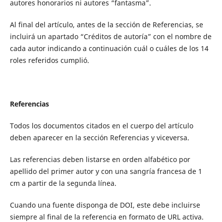
autores honorarios ni autores “fantasma”.
Al final del artículo, antes de la sección de Referencias, se
incluirá un apartado “Créditos de autoría” con el nombre de
cada autor indicando a continuación cuál o cuáles de los 14
roles referidos cumplió.
Referencias
Todos los documentos citados en el cuerpo del artículo
deben aparecer en la sección Referencias y viceversa.
Las referencias deben listarse en orden alfabético por
apellido del primer autor y con una sangría francesa de 1
cm a partir de la segunda línea.
Cuando una fuente disponga de DOI, este debe incluirse
siempre al final de la referencia en formato de URL activa.