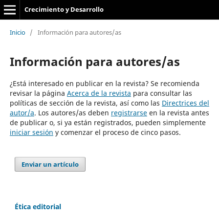
Crecimiento y Desarrollo
Inicio
/
Información para autores/as
Información para autores/as
¿Está interesado en publicar en la revista? Se recomienda
revisar la página
Acerca de la revista
para consultar las
políticas de sección de la revista, así como las
Directrices del
autor/a
. Los autores/as deben
registrarse
en la revista antes
de publicar o, si ya están registrados, pueden simplemente
iniciar sesión
y comenzar el proceso de cinco pasos.
Enviar un artículo
Ética editorial