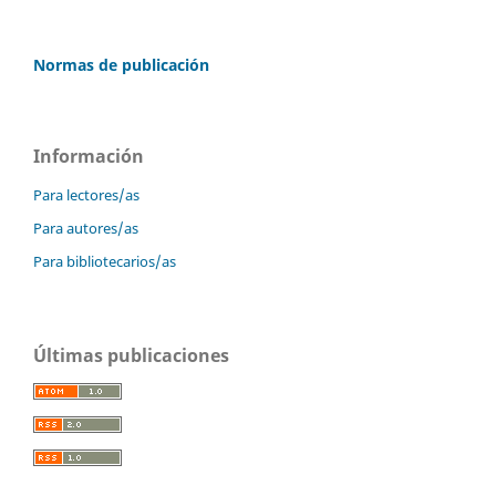
Normas de publicación
Información
Para lectores/as
Para autores/as
Para bibliotecarios/as
Últimas publicaciones