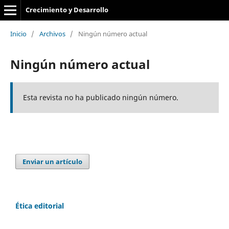
Crecimiento y Desarrollo
Inicio
/
Archivos
/
Ningún número actual
Ningún número actual
Esta revista no ha publicado ningún número.
Enviar un artículo
Ética editorial