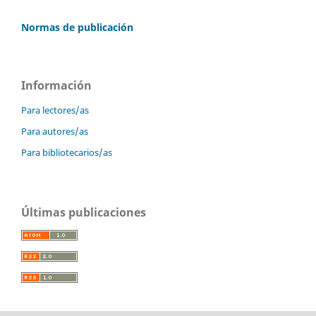
Normas de publicación
Información
Para lectores/as
Para autores/as
Para bibliotecarios/as
Últimas publicaciones