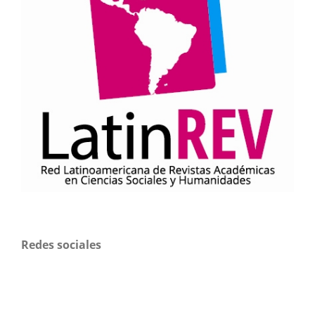
Redes sociales