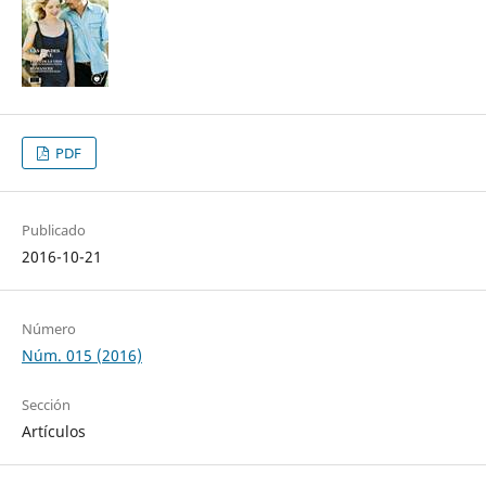
PDF
Publicado
2016-10-21
Número
Núm. 015 (2016)
Sección
Artículos