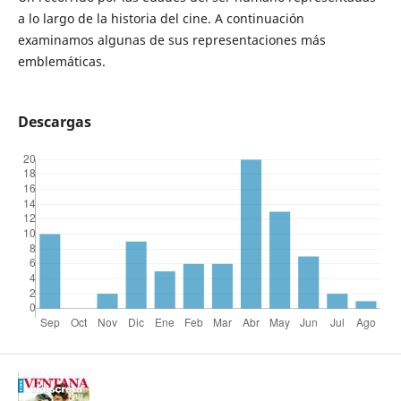
a lo largo de la historia del cine. A continuación
examinamos algunas de sus representaciones más
emblemáticas.
Descargas