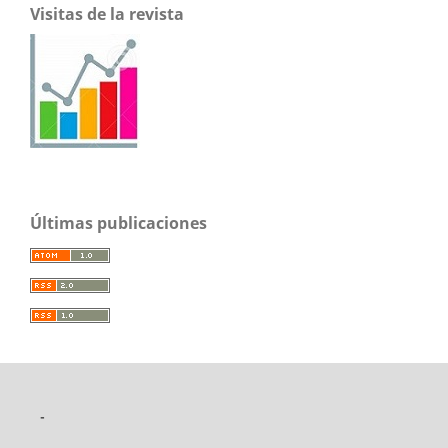
Visitas de la revista
Últimas publicaciones
-