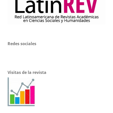
Redes sociales
Visitas de la revista