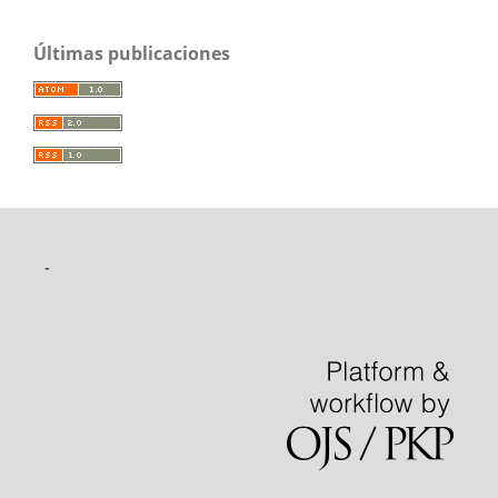
Últimas publicaciones
-