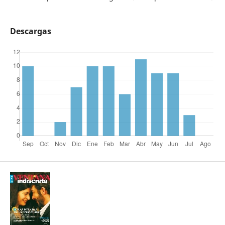
Descargas