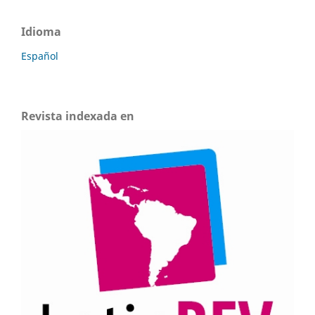
Idioma
Español
Revista indexada en