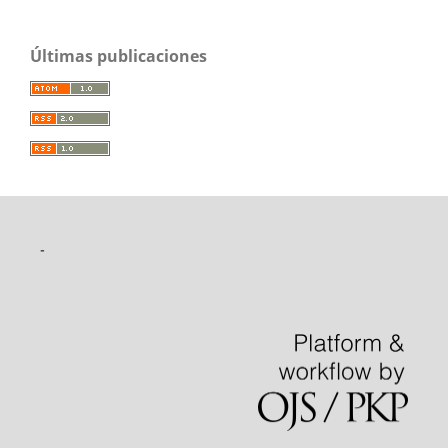
Últimas publicaciones
-