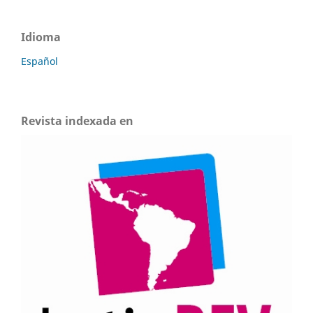
Idioma
Español
Revista indexada en