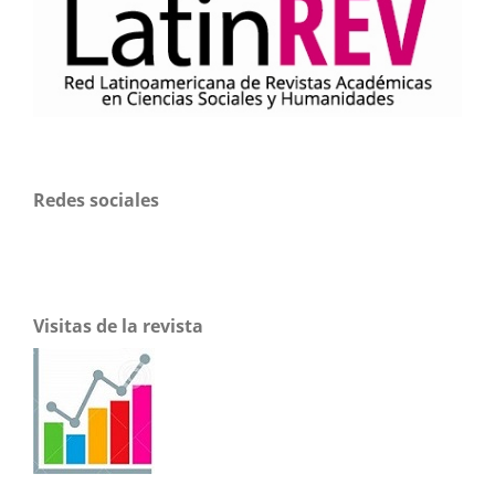
Redes sociales
Visitas de la revista