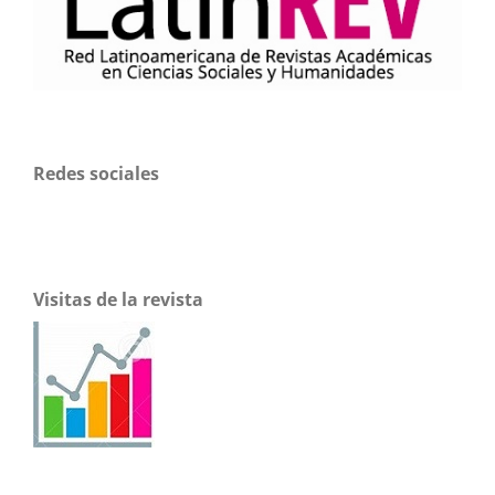
Redes sociales
Visitas de la revista