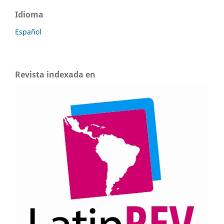
Idioma
Español
Revista indexada en