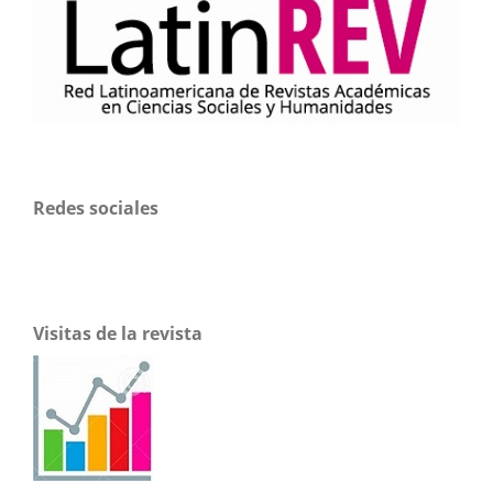
Redes sociales
Visitas de la revista