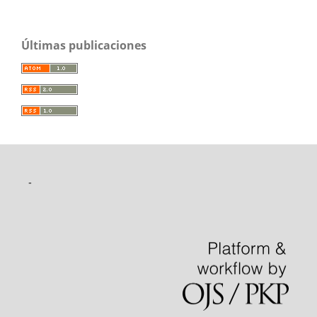
Últimas publicaciones
-