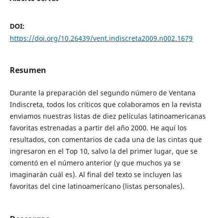
DOI:
https://doi.org/10.26439/vent.indiscreta2009.n002.1679
Resumen
Durante la preparación del segundo número de Ventana
Indiscreta, todos los críticos que colaboramos en la revista
enviamos nuestras listas de diez películas latinoamericanas
favoritas estrenadas a partir del año 2000. He aquí los
resultados, con comentarios de cada una de las cintas que
ingresaron en el Top 10, salvo la del primer lugar, que se
comentó en el número anterior (y que muchos ya se
imaginarán cuál es). Al final del texto se incluyen las
favoritas del cine latinoamerícano (listas personales).