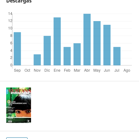
Descargas