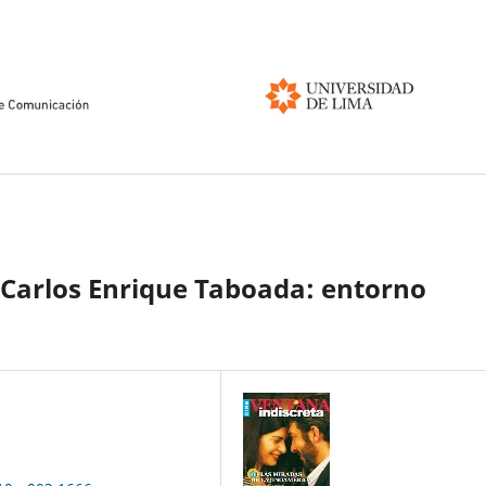
 Carlos Enrique Taboada: entorno