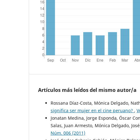
Artículos más leídos del mismo autor/a
Rossana Díaz-Costa, Mónica Delgado, Nath
significa ser mujer en el cine peruano?
,
V
Jonatan Medina, Jorge Esponda, Óscar Cont
Salas, Juan Armesto, Mónica Delgado, Jos
Núm. 006 (2011)