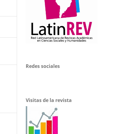
Redes sociales
Visitas de la revista