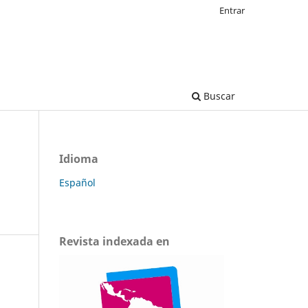
Entrar
Buscar
Idioma
Español
Revista indexada en