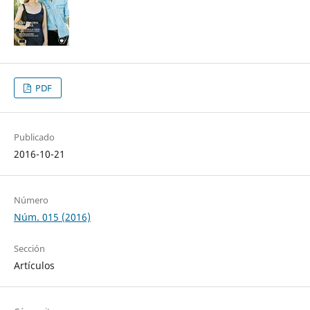
PDF
Publicado
2016-10-21
Número
Núm. 015 (2016)
Sección
Artículos