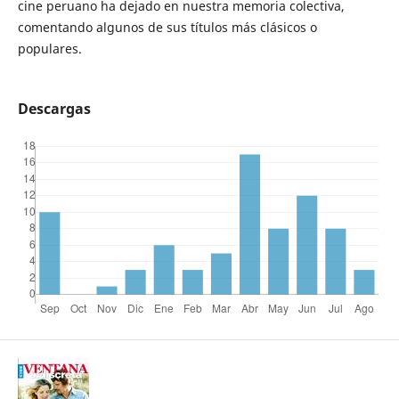
cine peruano ha dejado en nuestra memoria colectiva,
comentando algunos de sus títulos más clásicos o
populares.
Descargas