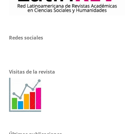
Redes sociales
Visitas de la revista