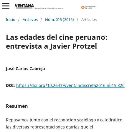
Inicio
/
Archivos
/
Núm. 015 (2016)
/
Artículos
Las edades del cine peruano:
entrevista a Javier Protzel
José Carlos Cabrejo
DOI:
https://doi.org/10.26439/vent.indiscreta2016.n015.820
Resumen
Repasamos junto con el reconocido sociólogo y catedrático
las diversas representaciones etarias que el