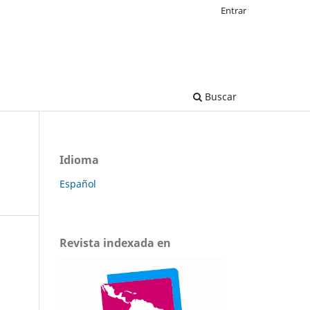
Entrar
Buscar
Idioma
Español
Revista indexada en