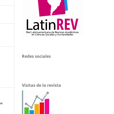
Redes sociales
Visitas de la revista
ne