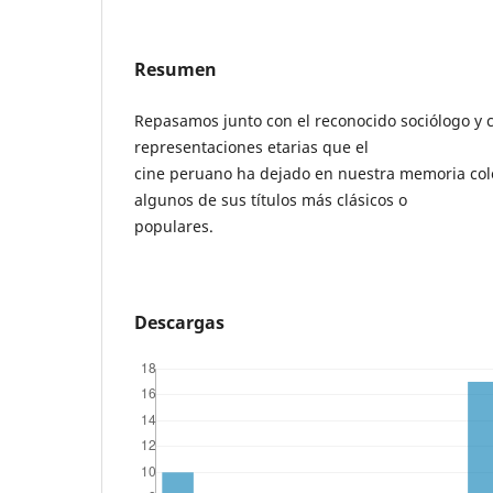
Resumen
Repasamos junto con el reconocido sociólogo y c
representaciones etarias que el
cine peruano ha dejado en nuestra memoria col
algunos de sus títulos más clásicos o
populares.
Descargas