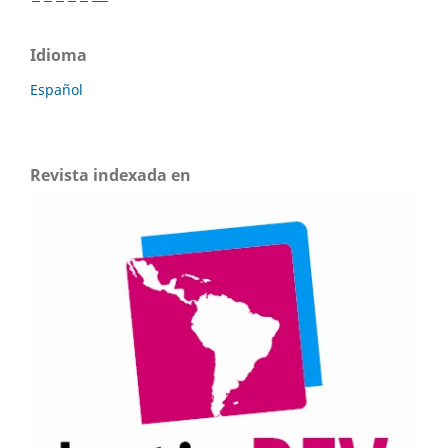
Idioma
Español
Revista indexada en