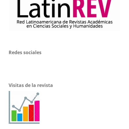
Redes sociales
Visitas de la revista