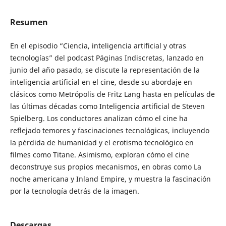
Resumen
En el episodio “Ciencia, inteligencia artificial y otras
tecnologías” del podcast Páginas Indiscretas, lanzado en
junio del año pasado, se discute la representación de la
inteligencia artificial en el cine, desde su abordaje en
clásicos como Metrópolis de Fritz Lang hasta en películas de
las últimas décadas como Inteligencia artificial de Steven
Spielberg. Los conductores analizan cómo el cine ha
reflejado temores y fascinaciones tecnológicas, incluyendo
la pérdida de humanidad y el erotismo tecnológico en
filmes como Titane. Asimismo, exploran cómo el cine
deconstruye sus propios mecanismos, en obras como La
noche americana y Inland Empire, y muestra la fascinación
por la tecnología detrás de la imagen.
Descargas