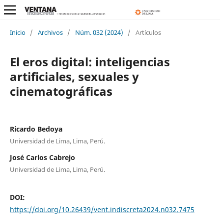
Inicio
/
Archivos
/
Núm. 032 (2024)
/
Artículos
El eros digital: inteligencias
artificiales, sexuales y
cinematográficas
Ricardo Bedoya
Universidad de Lima, Lima, Perú.
José Carlos Cabrejo
Universidad de Lima, Lima, Perú.
DOI:
https://doi.org/10.26439/vent.indiscreta2024.n032.7475