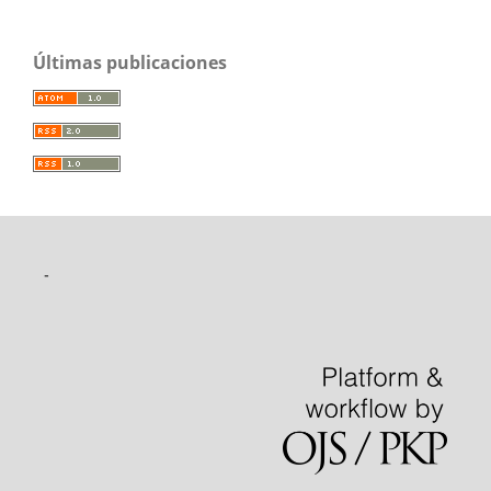
Últimas publicaciones
-