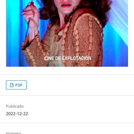
PDF
Publicado
2022-12-22
Número