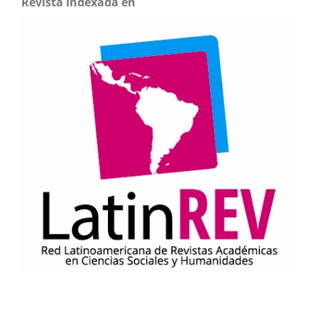
Revista indexada en