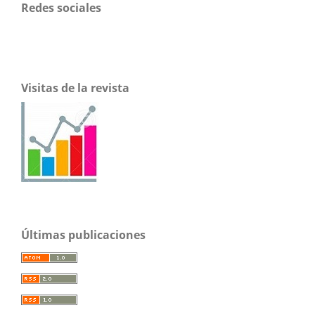
Redes sociales
Visitas de la revista
Últimas publicaciones