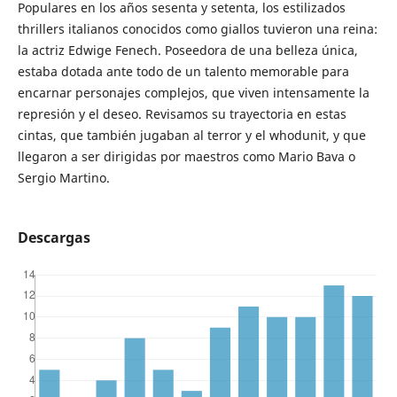
Populares en los años sesenta y setenta, los estilizados
thrillers italianos conocidos como giallos tuvieron una reina:
la actriz Edwige Fenech. Poseedora de una belleza única,
estaba dotada ante todo de un talento memorable para
encarnar personajes complejos, que viven intensamente la
represión y el deseo. Revisamos su trayectoria en estas
cintas, que también jugaban al terror y el whodunit, y que
llegaron a ser dirigidas por maestros como Mario Bava o
Sergio Martino.
Descargas