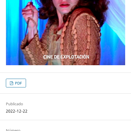
PDF
Publicado
2022-12-22
Número