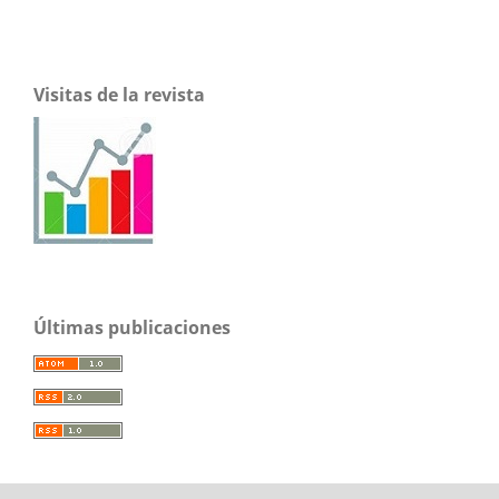
Visitas de la revista
Últimas publicaciones