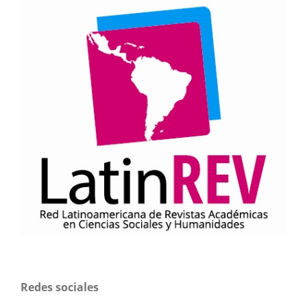
Redes sociales