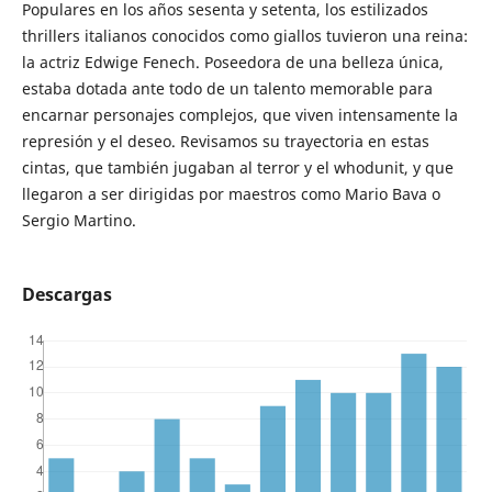
Populares en los años sesenta y setenta, los estilizados
thrillers italianos conocidos como giallos tuvieron una reina:
la actriz Edwige Fenech. Poseedora de una belleza única,
estaba dotada ante todo de un talento memorable para
encarnar personajes complejos, que viven intensamente la
represión y el deseo. Revisamos su trayectoria en estas
cintas, que también jugaban al terror y el whodunit, y que
llegaron a ser dirigidas por maestros como Mario Bava o
Sergio Martino.
Descargas