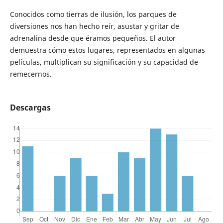
Conocidos como tierras de ilusión, los parques de
diversiones nos han hecho reír, asustar y gritar de
adrenalina desde que éramos pequeños. El autor
demuestra cómo estos lugares, representados en algunas
películas, multiplican su significación y su capacidad de
remecernos.
Descargas