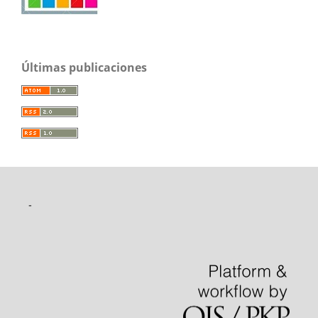
Últimas publicaciones
-