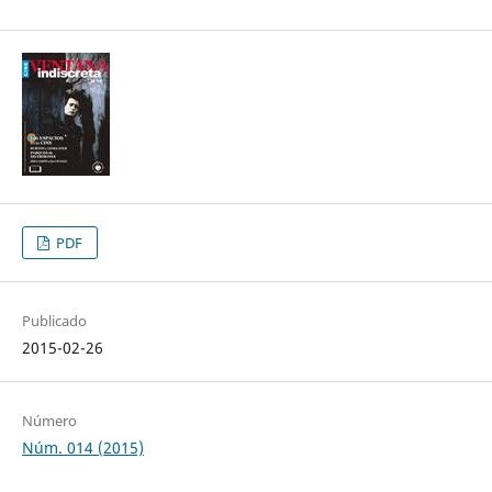
PDF
Publicado
2015-02-26
Número
Núm. 014 (2015)