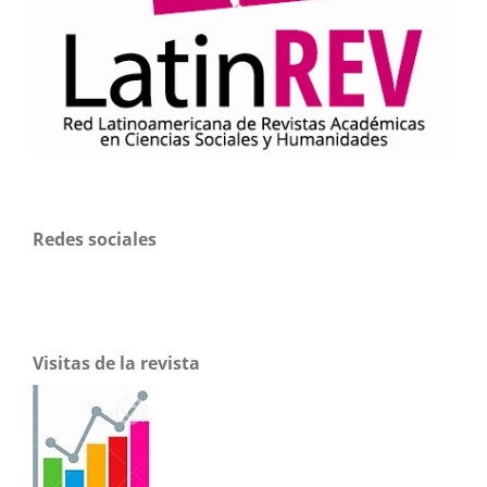
Redes sociales
Visitas de la revista