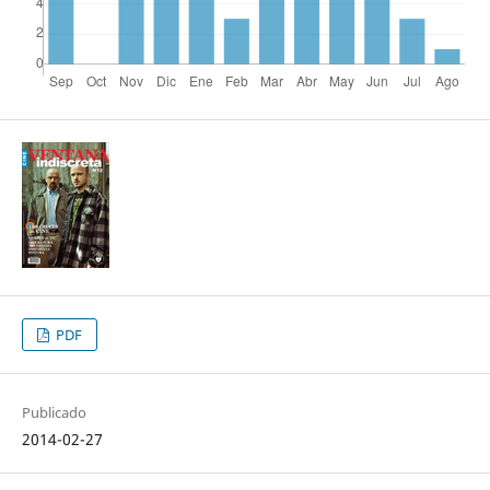
PDF
Publicado
2014-02-27