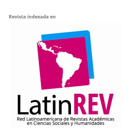
Revista indexada en