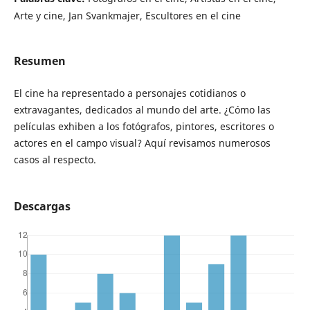
Arte y cine, Jan Svankmajer, Escultores en el cine
Resumen
El cine ha representado a personajes cotidianos o
extravagantes, dedicados al mundo del arte. ¿Cómo las
películas exhiben a los fotógrafos, pintores, escritores o
actores en el campo visual? Aquí revisamos numerosos
casos al respecto.
Descargas