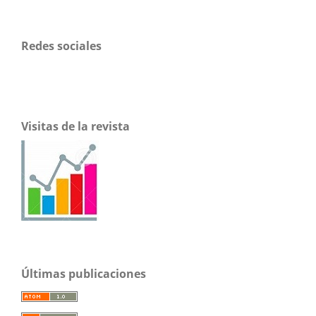
Redes sociales
Visitas de la revista
Últimas publicaciones